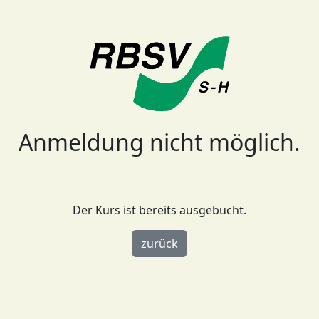
Anmeldung nicht möglich.
Der Kurs ist bereits ausgebucht.
zurück