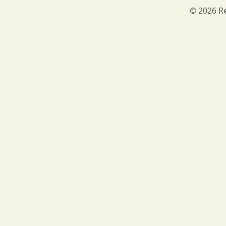
© 2026 Re