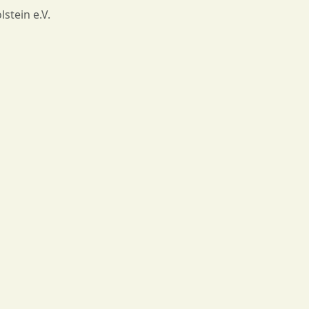
stein e.V.