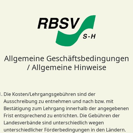
Allgemeine Geschäftsbedingungen
/ Allgemeine Hinweise
Die Kosten/Lehrgangsgebühren sind der
Ausschreibung zu entnehmen und nach bzw. mit
Bestätigung zum Lehrgang innerhalb der angegebenen
Frist entsprechend zu entrichten. Die Gebühren der
Landesverbände sind unterschiedlich wegen
unterschiedlicher Förderbedingungen in den Ländern.