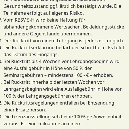
Gesundheitszustand ggf. ärztlich bestätigt wurde. Die
Teilnahme erfolgt auf eigenes Risiko.
Vom RBSV S-H wird keine Haftung für
abhandengekommene Wertsachen, Bekleidungsstücke
und andere Gegenstände übernommen.
Der Rücktritt von einem Lehrgang ist jederzeit möglich.
Die Rücktrittserklärung bedarf der Schriftform. Es folgt
das Datum des Eingangs.
Bei Rücktritt bis 4 Wochen vor Lehrgangsbeginn wird
eine Ausfallgebühr in Höhe von 50 % der
Seminargebühren – mindestens 100,- € – erhoben.
Bei Rücktritt innerhalb der letzten Wochen vor
Lehrgangsbeginn wird eine Ausfallgebühr in Höhe von
100 % der Lehrgangsgebühren erhoben.
Die Rücktrittsregelungen entfallen bei Entsendung
einer Ersatzperson.
Die Lizenzausstellung setzt eine 100%ige Anwesenheit
voraus. Ist eine Teilnahme an einem