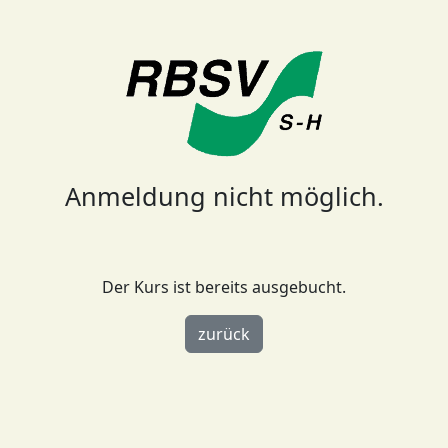
Anmeldung nicht möglich.
Der Kurs ist bereits ausgebucht.
zurück