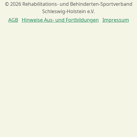
© 2026 Rehabilitations- und Behinderten-Sportverband
Schleswig-Holstein e.V.
AGB
Hinweise Aus- und Fortbildungen
Impressum