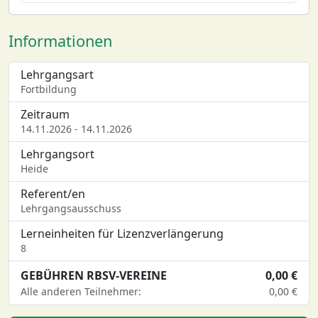
Informationen
Lehrgangsart
Fortbildung
Zeitraum
14.11.2026 - 14.11.2026
Lehrgangsort
Heide
Referent/en
Lehrgangsausschuss
Lerneinheiten für Lizenzverlängerung
8
GEBÜHREN RBSV-VEREINE
0,00 €
Alle anderen Teilnehmer:
0,00 €