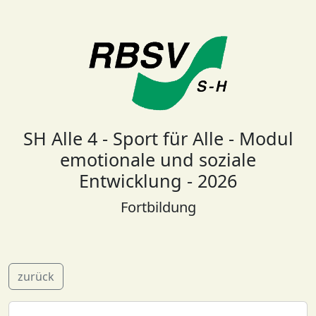
SH Alle 4 - Sport für Alle - Modul
emotionale und soziale
Entwicklung - 2026
Fortbildung
zurück