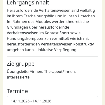
Lehrgangsinhalt
Herausfordernde Verhaltensweisen sind vielfältig
im ihrem Erscheinungsbild und in ihren Ursachen.
Im Rahmen des Modules werden theoretische
Grundlagen über herausfordernde
Verhaltensweisen im Kontext Sport sowie
Handlungskompetenzen vermittelt wie ich mit
herausfordernden Verhaltensweisen konstruktiv
umgehen kann. - inklusive Verpflegung -
Zielgruppe
Übungsleiter*innen, Therapeut*innen,
Interessierte
Termine
14.11.2026 - 14.11.2026